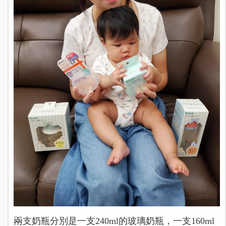
兩支奶瓶分別是一支240ml的玻璃奶瓶，一支160ml