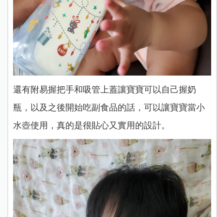
還有附易握把手和吸管上蓋讓寶寶可以自己握奶
瓶，以及之後開始吃副食品的話，可以讓寶寶當小
水壺使用，真的是很貼心又實用的設計。