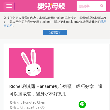
Toggle
navigation
為提供您更多優質的內容，本網站使用cookies分析技術。若繼續閱覽本網站內
容，即表示您同意我們使用 cookies， 關於更多cookies資訊請閱讀我們的
隱私
權說明
。
我知道了
Richell利其爾 Hanaemi初心奶瓶，輕巧好拿，還
可以換吸管，變身水杯好實用！
發表人：Hungtzu Chen
發表日期：2024-09-06