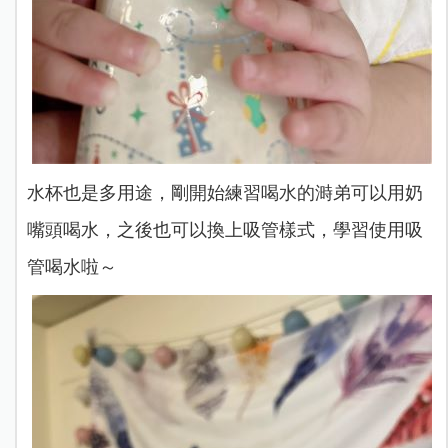
水杯也是多用途，剛開始練習喝水的溡弟可以用奶
嘴頭喝水，之後也可以換上吸管樣式，學習使用吸
管喝水啦～