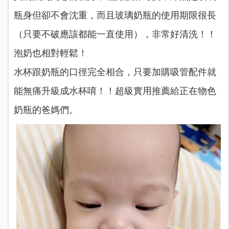
瓶身但卻不會沈重，而且玻璃奶瓶的使用期限很長
（只要不破應該都能一直使用），非常好清洗！！
泡奶也相對輕鬆！
水杯跟奶瓶的口徑完全相合，只要加購吸管配件就
能無痛升級成水杯唷！！超級實用推薦給正在物色
奶瓶的爸媽們。