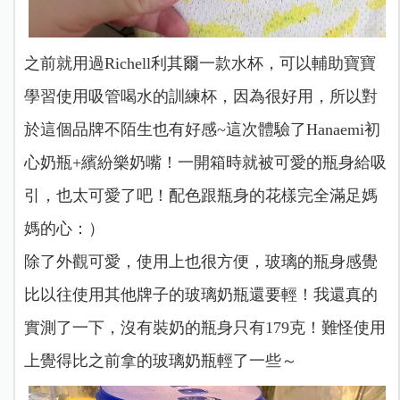
之前就用過Richell利其爾一款水杯，可以輔助寶寶
學習使用吸管喝水的訓練杯，因為很好用，所以對
於這個品牌不陌生也有好感~這次體驗了Hanaemi初
心奶瓶+繽紛樂奶嘴！一開箱時就被可愛的瓶身給吸
引，也太可愛了吧！配色跟瓶身的花樣完全滿足媽
媽的心：）
除了外觀可愛，使用上也很方便，玻璃的瓶身感覺
比以往使用其他牌子的玻璃奶瓶還要輕！我還真的
實測了一下，沒有裝奶的瓶身只有179克！難怪使用
上覺得比之前拿的玻璃奶瓶輕了一些～