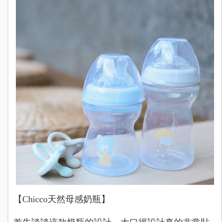
【Chicco天然母感奶瓶
】