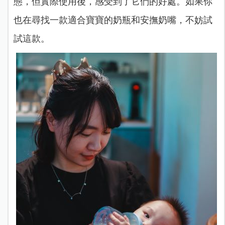
態，但實際使用後，感受到了它們的好處。如果你
也在尋找一款適合寶寶的奶瓶和安撫奶嘴，不妨試
試這款。