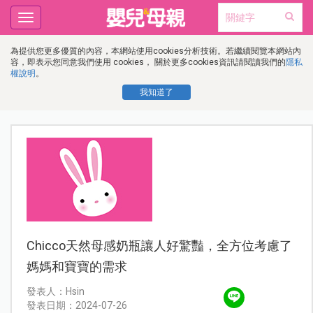
Toggle
navigation
為提供您更多優質的內容，本網站使用cookies分析技術。若繼續閱覽本網站內
容，即表示您同意我們使用 cookies， 關於更多cookies資訊請閱讀我們的
隱私
權說明
。
我知道了
Chicco天然母感奶瓶讓人好驚豔，全方位考慮了
媽媽和寶寶的需求
發表人：Hsin
發表日期：2024-07-26