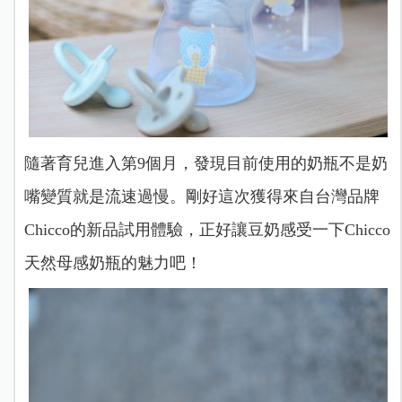
隨著育兒進入第9個月，發現目前使用的奶瓶不是奶
嘴變質就是流速過慢。剛好這次獲得來自台灣品牌
Chicco的新品試用體驗，正好讓豆奶感受一下Chicco
天然母感奶瓶
的魅力吧！