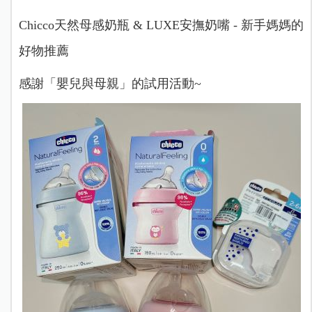
Chicco天然母感奶瓶
& LUXE安撫奶嘴 - 新手媽媽的
好物推薦
感謝「嬰兒與母親」的試用活動~​​​​​​