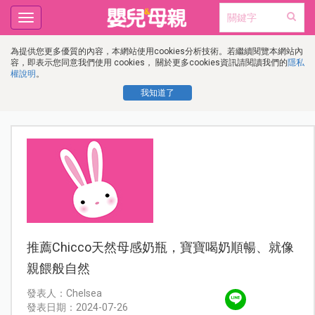
Toggle
navigation
為提供您更多優質的內容，本網站使用cookies分析技術。若繼續閱覽本網站內
容，即表示您同意我們使用 cookies， 關於更多cookies資訊請閱讀我們的
隱私
權說明
。
我知道了
推薦Chicco天然母感奶瓶，寶寶喝奶順暢、就像
親餵般自然
發表人：Chelsea
發表日期：2024-07-26