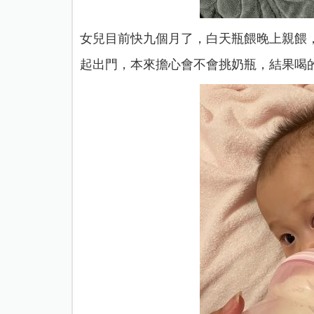
女兒目前快九個月了，白天瓶餵晚上親餵
起出門，本來擔心會不會挑奶瓶，結果喝