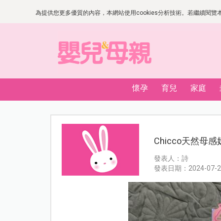
為提供您更多優質的內容，本網站使用cookies分析技術。若繼續閱覽本網
懷孕
育兒
家庭
Chicco天然
發表人：詩
發表日期：2024-07-2