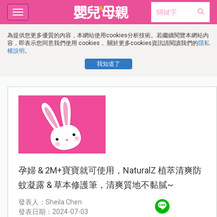
Toggle
navigation
為提供您更多優質的內容，本網站使用cookies分析技術。若繼續閱覽本網站內
容，即表示您同意我們使用 cookies， 關於更多cookies資訊請閱讀我們的
隱私
權說明
。
我知道了
孕婦 & 2M+寶寶就可使用，NaturalZ 植萃清爽防
蚊凝露 & 草本修護筆，清爽質地不黏膩~
發表人：Sheila Chen
發表日期：2024-07-03