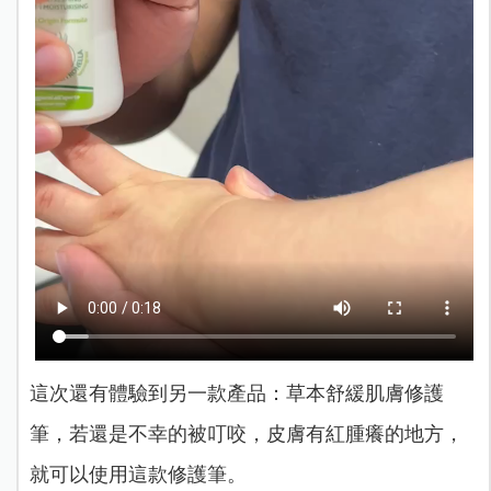
這次還有體驗到另一款產品：草本舒緩肌膚修護
筆，若還是不幸的被叮咬，皮膚有紅腫癢的地方，
就可以使用這款修護筆。