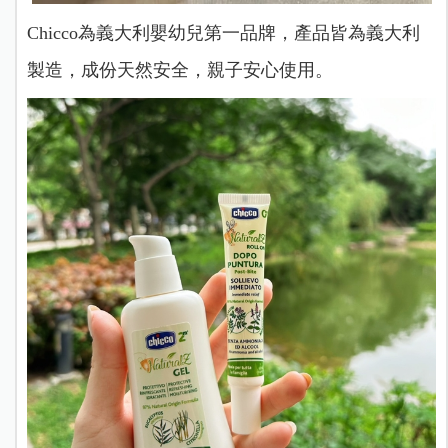
Chicco為義大利嬰幼兒第一品牌，產品皆為義大利
製造，成份天然安全，親子安心使用。