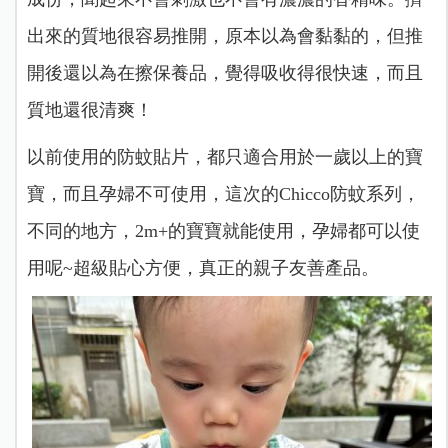
出來的質地很容易推開，原本以為會黏黏的，但推
開後還以為在擦保養品，覺得吸收得很快速，而且
質地還很清爽！
以前使用的防蚊貼片，都只適合用於一歲以上的寶
寶，而且孕婦不可使用，這次的Chicco防蚊系列，
不同的地方，2m+的寶寶就能使用，孕婦都可以使
用呢~超級貼心方便，真正的親子友善產品。