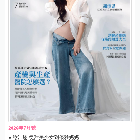
2026年7月號
● 謝沛恩 從甜美少女到優雅媽媽