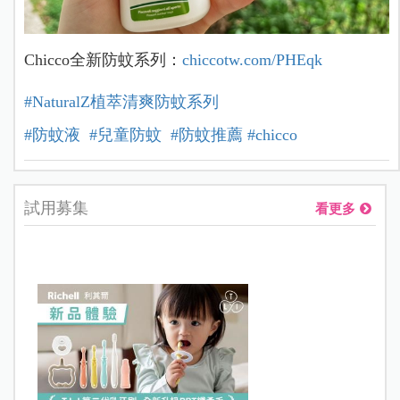
Chicco全新防蚊系列：
chiccotw.com/PHEqk
#NaturalZ植萃清爽防蚊系列
#防蚊液
#兒童防蚊
#防蚊推薦
#chicco
試用募集
看更多