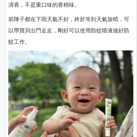
清香，不是重口味的香精味。
前陣子都在下雨天氣不好，終於等到天氣放晴，可
以帶寶貝出門走走，剛好可以使用防蚊噴液做好防
蚊工作。