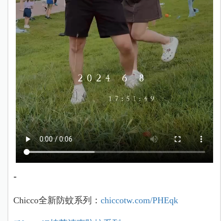
-
Chicco全新防蚊系列：
chiccotw.com/PHEqk