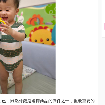
而已，雖然外觀是選擇商品的條件之一，但最重要的