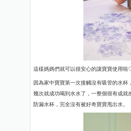
這樣媽媽們就可以很安心的讓寶寶使用啦
因為家中寶寶第一次接觸沒有吸管的水杯
幾次就成功喝到水水了，一整個很有成就
防漏水杯，完全沒有被好奇寶寶甩出水。