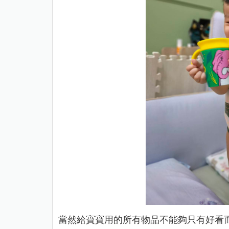
當然給寶寶用的所有物品不能夠只有好看