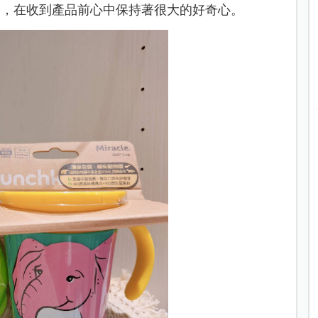
有興趣，在收到產品前心中保持著很大的好奇心。