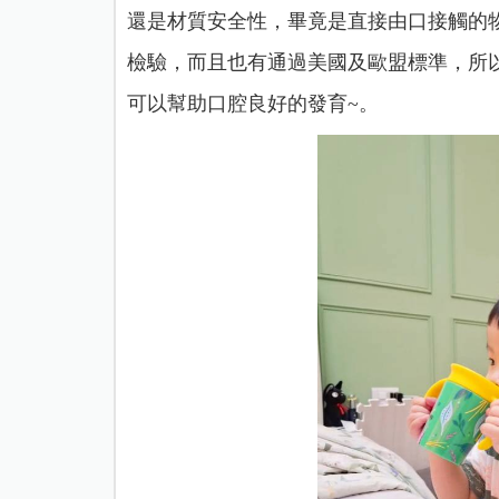
還是材質安全性，畢竟是直接由口接觸的
檢驗，而且也有通過美國及歐盟標準，所
可以幫助口腔良好的發育~。