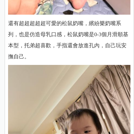
還有超超超超超可愛的松鼠奶嘴，繽紛樂奶嘴系
列，也是仿造母乳口感，松鼠奶嘴是0-3個月滑順基
本型，托弟超喜歡，手指還會放進孔內，自己玩安
撫自己。