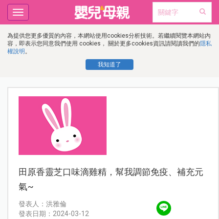
Toggle
navigation
為提供您更多優質的內容，本網站使用cookies分析技術。若繼續閱覽本網站內
容，即表示您同意我們使用 cookies， 關於更多cookies資訊請閱讀我們的
隱私
權說明
。
我知道了
田原香靈芝口味滴雞精，幫我調節免疫、補充元
氣~
發表人：洪雅倫
發表日期：2024-03-12