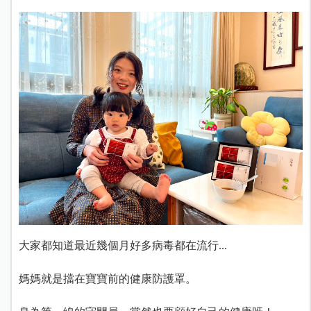
大家都知道最近幾個月好多病毒都在流行...
媽媽就是擋在寶寶前的健康防護罩。