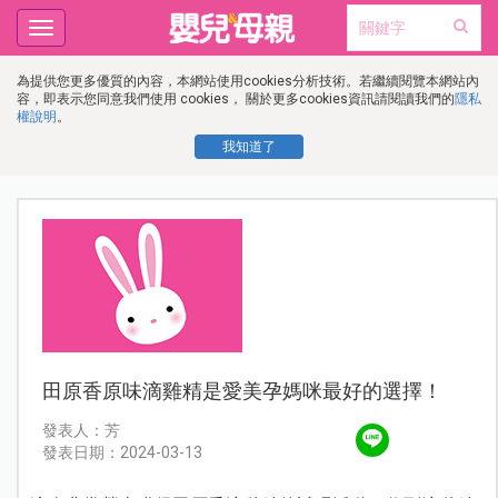
Toggle
navigation
為提供您更多優質的內容，本網站使用cookies分析技術。若繼續閱覽本網站內
容，即表示您同意我們使用 cookies， 關於更多cookies資訊請閱讀我們的
隱私
權說明
。
我知道了
田原香原味滴雞精是愛美孕媽咪最好的選擇！
發表人：芳
發表日期：2024-03-13