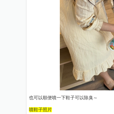
也可以順便噴一下鞋子可以除臭～
噴鞋子照片