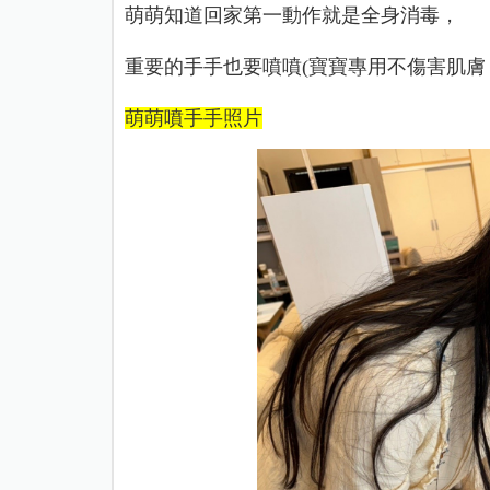
萌萌知道回家第一動作就是全身消毒，
重要的手手也要噴噴
(
寶寶專用不傷害肌膚
萌萌噴手手照片