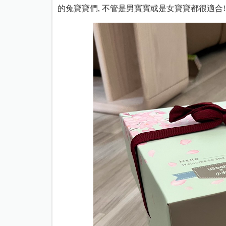
的兔寶寶們, 不管是男寶寶或是女寶寶都很適合!