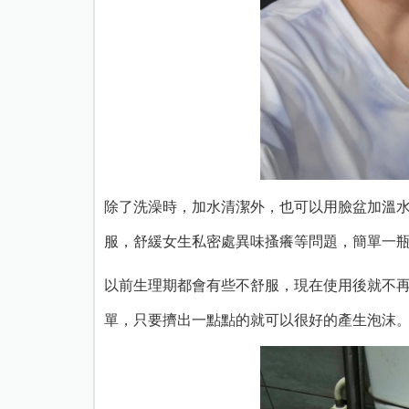
除了洗澡時，加水清潔外，也可以用臉盆加溫水
服，舒緩女生私密處異味搔癢等問題，
簡單一
以前生理期都會有些不舒服，現在使用後就不
單，只要擠出一點點的就可以很好的產生泡沫