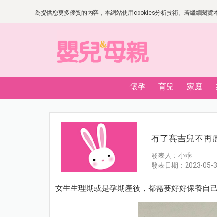
為提供您更多優質的內容，本網站使用cookies分析技術。若繼續閱覽本網
懷孕
育兒
家庭
有了賽吉兒不再
發表人：小乖
發表日期：2023-05-3
女生生理期或是孕期產後，都需要好好保養自