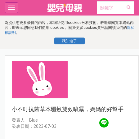
Toggle
navigation
為提供您更多優質的內容，本網站使用cookies分析技術。若繼續閱覽本網站內
容，即表示您同意我們使用 cookies， 關於更多cookies資訊請閱讀我們的
隱私
權說明
。
我知道了
小不叮抗菌草本驅蚊雙效噴霧，媽媽的好幫手
發表人：Blue
發表日期：2023-07-03