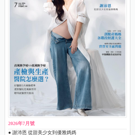
2026年7月號
● 謝沛恩 從甜美少女到優雅媽媽