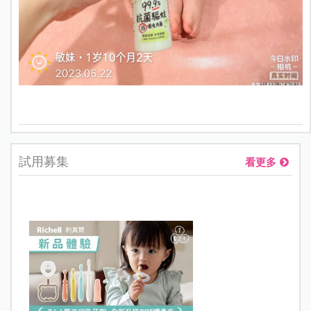
試用募集
看更多