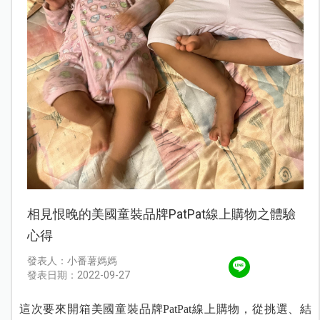
相見恨晚的美國童裝品牌PatPat線上購物之體驗
心得
發表人：小番薯媽媽
發表日期：2022-09-27
這次要來開箱美國童裝品牌PatPat線上購物，從挑選、結