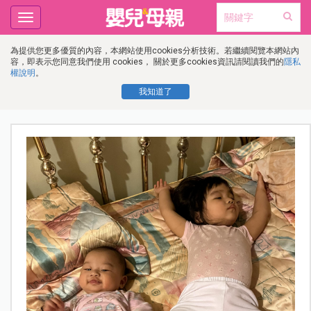
Toggle
navigation
為提供您更多優質的內容，本網站使用cookies分析技術。若繼續閱覽本網站內
容，即表示您同意我們使用 cookies， 關於更多cookies資訊請閱讀我們的
隱私
權說明
。
我知道了