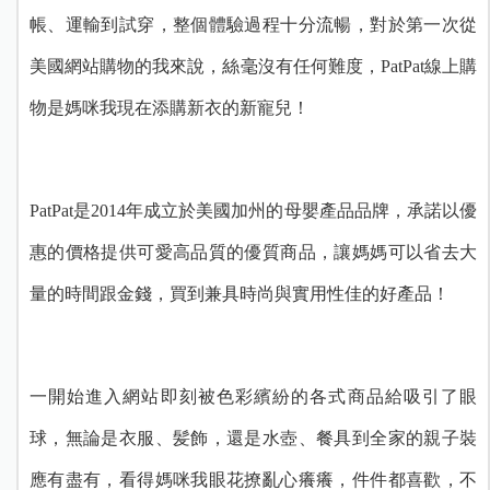
帳、運輸到試穿，整個體驗過程十分流暢，對於第一次從
美國網站購物的我來說，絲毫沒有任何難度，PatPat線上購
物是媽咪我現在添購新衣的新寵兒！
PatPat是2014年成立於美國加州的母嬰產品品牌，承諾以優
惠的價格提供可愛高品質的優質商品，讓媽媽可以省去大
量的時間跟金錢，買到兼具時尚與實用性佳的好產品！
一開始進入網站即刻被色彩繽紛的各式商品給吸引了眼
球，無論是衣服、髪飾，還是水壺、餐具到全家的親子裝
應有盡有，看得媽咪我眼花撩亂心癢癢，件件都喜歡，不