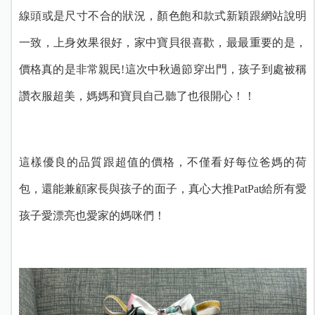
線頭或是尺寸不合的狀況，顏色飽和款式新穎跟網站說明
一致，上身效果很好，家中寶貝很喜歡，最最重要的是，
價格真的是非常親民!這次中秋過節穿出門，孩子到處被稱
讚衣服超美，媽媽和寶貝自己聽了也很開心！！
這樣優良的品質跟超值的價格，不僅看好每位爸媽的荷
包，還能兼顧家長與孩子的面子，真心大推PatPat給所有愛
孩子愛漂亮也愛家的媽咪們！