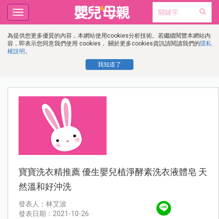
Toggle
navigation
為提供您更多優質的內容，本網站使用cookies分析技術。若繼續閱覽本網站內
容，即表示您同意我們使用 cookies， 關於更多cookies資訊請閱讀我們的
隱私
權說明
。
我知道了
寶寶洗衣精推薦 優生嬰兒植淨酵素洗衣液體皂 天
然溫和好沖洗
發表人：林艾波
發表日期：2021-10-26