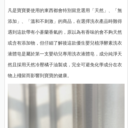
凡是寶寶要使用的東西都會特別留意選用「天然」、「無
添加」、「溫和不刺激」的商品，在選擇洗衣產品時難得
遇到這款帶有小蒼蘭香氣的，原以為有香味的會不夠天然
或含有添加物，但仔細了解後這款優生嬰兒植淨酵素洗衣
液體皂是屬於第一支嬰幼兒專用洗衣液體皂，成分純淨天
然且採用天然冷壓橘子油製成，完全可避免化學成分在衣
物上殘留而影響到寶寶的健康。