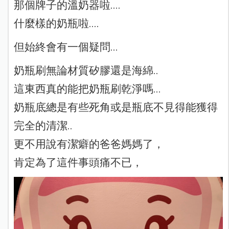
那個牌子的溫奶器啦....
什麼樣的奶瓶啦....
但始終會有一個疑問...
奶瓶刷無論材質矽膠還是海綿..
這東西真的能把奶瓶刷乾淨嗎...
奶瓶底總是有些死角或是瓶底不見得能獲得
完全的清潔..
更不用說有潔癖的爸爸媽媽了，
肯定為了這件事頭痛不已，