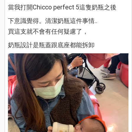
當我打開Chicco perfect 5這隻奶瓶之後
下意識覺得。清潔奶瓶這件事情..
買這支就不會有任何疑慮了，
奶瓶設計是瓶蓋跟底座都能拆卸