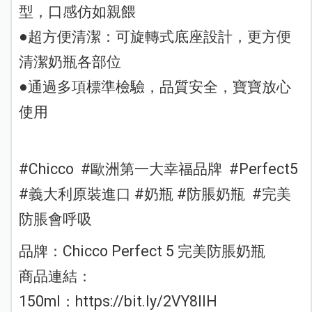
型，口感仿如親餵
●超方便清潔：可旋轉式底座設計，更方便
清潔奶瓶各部位
●通過多項標準檢驗，品質安全，寶寶放心
使用
#Chicco #歐洲第一大幸福品牌 #Perfect5
#義大利原裝進口 #奶瓶 #防脹奶瓶 #完美
防脹會呼吸
品牌：Chicco Perfect 5 完美防脹奶瓶
商品連結：
150ml：https://bit.ly/2VY8IlH