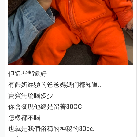
但這些都還好
有餵奶經驗的爸爸媽媽們都知道..
寶寶無論喝多少
你會發現他總是留著30CC
怎樣都不喝
也就是我們俗稱的神秘的30cc.