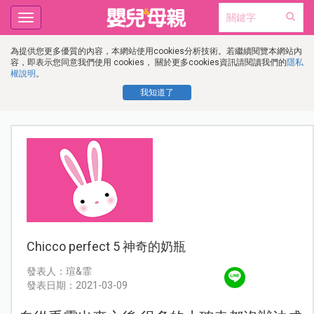
Toggle
navigation
為提供您更多優質的內容，本網站使用cookies分析技術。若繼續閱覽本網站內
容，即表示您同意我們使用 cookies， 關於更多cookies資訊請閱讀我們的
隱私
權說明
。
我知道了
Chicco perfect 5 神奇的奶瓶
發表人：瑄&霏
發表日期：2021-03-09