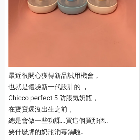
最近很開心獲得新品試用機會，
也就是體驗新一代設計的 ，
Chicco perfect 5 防脹氣奶瓶，
在寶寶還沒出生之前，
總是會做一些功課...買這個買那個..
要什麼牌的奶瓶消毒鍋啦..