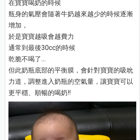
在寶寶喝奶的時候
瓶身的氣壓會隨著牛奶越來越少的時候逐漸
增加，
於是寶寶越吸會越費力
通常到最後30cc的時候
乾脆不喝了...
但此奶瓶底部的平衡膜，會針對寶寶的吸吮
力道，調整進入奶瓶的空氣量，讓寶寶可以
更平穩、順暢的喝奶!!