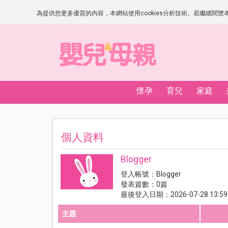
為提供您更多優質的內容，本網站使用cookies分析技術。若繼續閱覽本網
懷孕
育兒
家庭
個人資料
Blogger
登入帳號：Blogger
發表篇數：0篇
最後登入日期：2026-07-28 13:59
主題