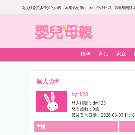
為提供您更多優質的內容，本網站使用cookies分析技術。若繼續閱覽本網
懷孕
育兒
家庭
個人資料
dyt123
登入帳號：dyt123
發表篇數：0篇
最後登入日期：2026-06-03 11:10
主題