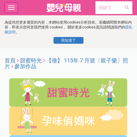
Toggle
navigation
為提供您更多優質的內容，本網站使用cookies分析技術。若繼續閱覽本網站內
容，即表示您同意我們使用 cookies， 關於更多cookies資訊請閱讀我們的
隱私
權說明
。
我知道了
首頁
甜蜜時光
【徵】 115年 7 月號〔親子樂〕照
片
參加作品