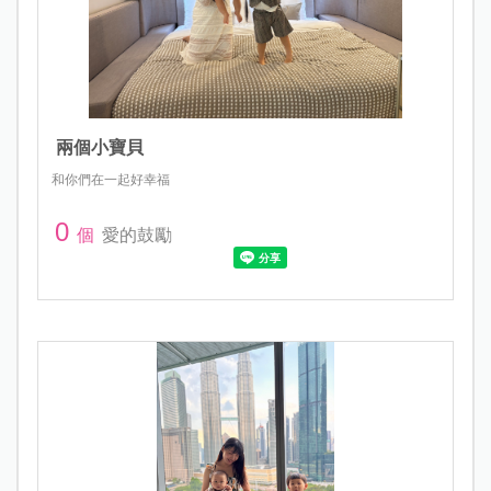
兩個小寶貝
和你們在一起好幸福
0
個
愛的鼓勵