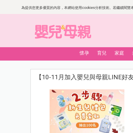
為提供您更多優質的內容，本網站使用cookies分析技術。若繼續閱覽本網
懷孕
育兒
家庭
【10-11月加入嬰兒與母親LINE