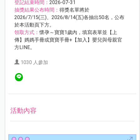
登記結束時間：
2026-07-31
抽獎結果公布時間：
得獎名單將於
2026/7/15(三)、2026/8/14(五)各抽出50名，公布
於本活動頁下方。
領取方式：
懷孕～寶寶1歲內，填寫表單並【上
傳】媽媽手冊或寶寶手冊+【加入】嬰兒與母親官
方LINE。
1030 人參加
活動內容