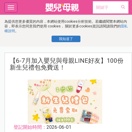
Toggle
navigation
為提供您更多優質的內容，本網站使用cookies分析技術。若繼續閱覽本網站內
容，即表示您同意我們使用 cookies， 關於更多cookies資訊請閱讀我們的
隱私
權說明
。
我知道了
【6-7月加入嬰兒與母親LINE好友】100份
新生兒禮包免費送！
登記開始時間：
2026-06-01