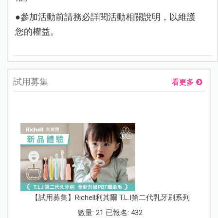
●參加活動前請務必詳閱活動相關說明，以維護
您的權益。
試用募集
看更多
【試用募集】Richell利其爾 T.L.I第二代乳牙刷系列
數量: 21 已報名: 432