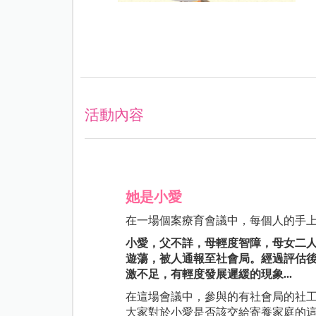
活動內容
她是小愛
在一場個案療育會議中，每個人的手
小愛，父不詳，母輕度智障，母女二
遊蕩，被人通報至社會局。經過評估
激不足，有輕度發展遲緩的現象...
在這場會議中，參與的有社會局的社工
大家對於小愛是否該交給寄養家庭的