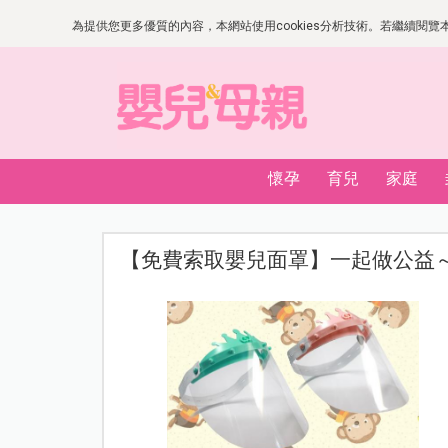
為提供您更多優質的內容，本網站使用cookies分析技術。若繼續閱覽本網
懷孕
育兒
家庭
【免費索取嬰兒面罩】一起做公益