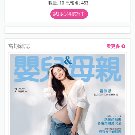
數量: 10 已報名: 453
試用心得撰寫中
當期雜誌
看更多