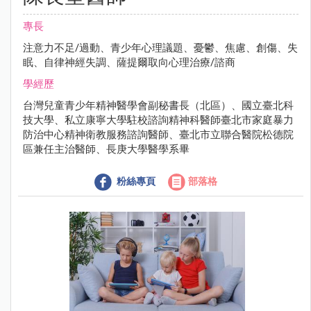
專長
注意力不足/過動、青少年心理議題、憂鬱、焦慮、創傷、失
眠、自律神經失調、薩提爾取向心理治療/諮商
學經歷
台灣兒童青少年精神醫學會副秘書長（北區）、國立臺北科
技大學、私立康寧大學駐校諮詢精神科醫師臺北市家庭暴力
防治中心精神衛教服務諮詢醫師、臺北市立聯合醫院松德院
區兼任主治醫師、長庚大學醫學系畢
粉絲專頁
部落格