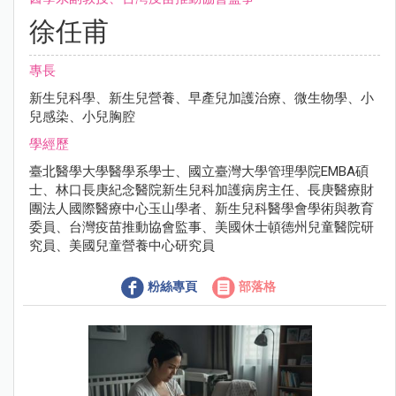
徐任甫
專長
新生兒科學、新生兒營養、早產兒加護治療、微生物學、小
兒感染、小兒胸腔
學經歷
臺北醫學大學醫學系學士、國立臺灣大學管理學院EMBA碩
士、林口長庚紀念醫院新生兒科加護病房主任、長庚醫療財
團法人國際醫療中心玉山學者、新生兒科醫學會學術與教育
委員、台灣疫苗推動協會監事、美國休士頓德州兒童醫院研
究員、美國兒童營養中心研究員
粉絲專頁
部落格