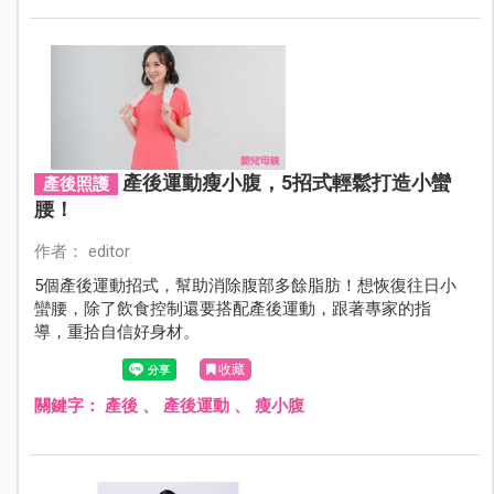
產後運動瘦小腹，5招式輕鬆打造小蠻
產後照護
腰！
作者： editor
5個產後運動招式，幫助消除腹部多餘脂肪！想恢復往日小
蠻腰，除了飲食控制還要搭配產後運動，跟著專家的指
導，重拾自信好身材。
收藏
關鍵字：
產後
、
產後運動
、
瘦小腹