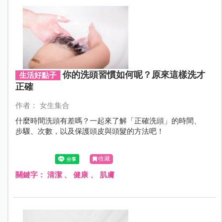
你的洗頭習慣如何呢？原來這樣洗才
生活好點子
正確
作者： 女生集合
什麼時間洗頭有差嗎？一起來了解「正確洗頭」的時間、
步驟、次數，以及保護頭皮與頭髮的方法吧！
收藏
關鍵字：
清潔
、
健康
、
肌膚