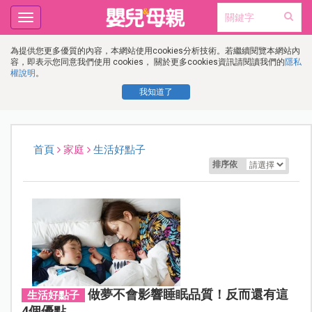
Toggle
navigation
為提供您更多優質的內容，本網站使用cookies分析技術。若繼續閱覽本網站內
容，即表示您同意我們使用 cookies， 關於更多cookies資訊請閱讀我們的
隱私
權說明
。
我知道了
首頁
家庭
生活好點子
排序依
做夢不會影響睡眠品質！反而還有這
生活好點子
4個優點