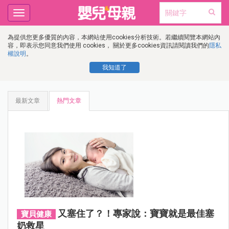
Toggle
navigation
為提供您更多優質的內容，本網站使用cookies分析技術。若繼續閱覽本網站內
容，即表示您同意我們使用 cookies， 關於更多cookies資訊請閱讀我們的
隱私
權說明
。
我知道了
最新文章
熱門文章
又塞住了？！專家說：寶寶就是最佳塞
寶貝健康
奶救星