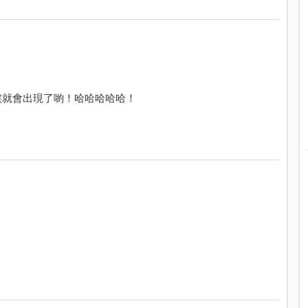
以後有孩子的時候就會出現了喲！哈哈哈哈哈！