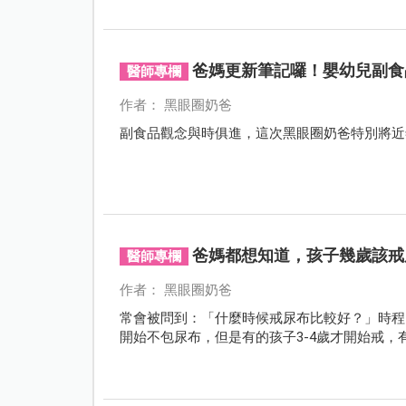
爸媽更新筆記囉！嬰幼兒副食
醫師專欄
作者： 黑眼圈奶爸
副食品觀念與時俱進，這次黑眼圈奶爸特別將近
爸媽都想知道，孩子幾歲該戒
醫師專欄
作者： 黑眼圈奶爸
常會被問到：「什麼時候戒尿布比較好？」時程
開始不包尿布，但是有的孩子3-4歲才開始戒，