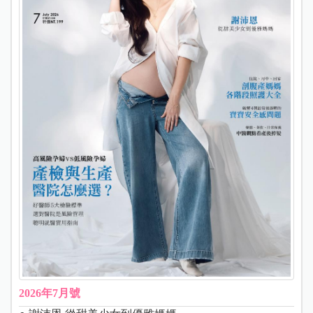
2026年7月號