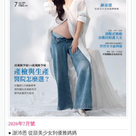
2026年7月號
● 謝沛恩 從甜美少女到優雅媽媽