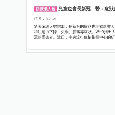
兒童也會長新冠 醫：症狀
防疫懶人包
作者： Editor
隨著確診人數增加，長新冠的症狀也開始影響人
和注意力下降、失眠、腦霧等症狀。WHO指出大
冠的受害者。近日，中央流行疫情指揮中心的研