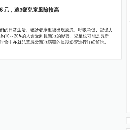
多元，這3類兒童風險較高
們的日常生活。確診者康復後出現疲憊、呼吸急促、記憶力
約10～20%的人會受到長新冠的影響。兒童也可能是長新
討會中亦就兒童感染新冠病毒的長期影響進行詳細解說。