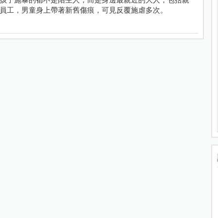
員工，男童身上帶著新舊傷痕，可見反覆施虐多次。