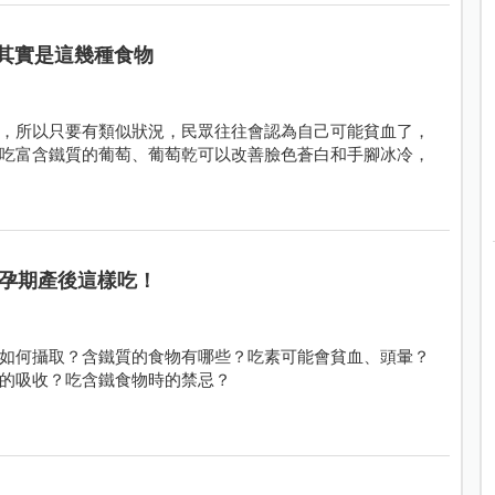
其實是這幾種食物
，所以只要有類似狀況，民眾往往會認為自己可能貧血了，
吃富含鐵質的葡萄、葡萄乾可以改善臉色蒼白和手腳冰冷，
孕期產後這樣吃！
如何攝取？含鐵質的食物有哪些？吃素可能會貧血、頭暈？
的吸收？吃含鐵食物時的禁忌？