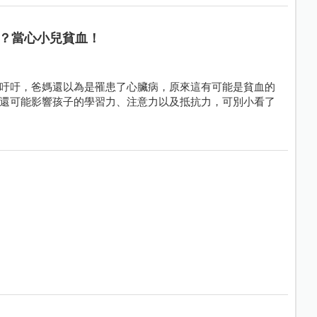
？當心小兒貧血！
吁吁，爸媽還以為是罹患了心臟病，原來這有可能是貧血的
還可能影響孩子的學習力、注意力以及抵抗力，可別小看了