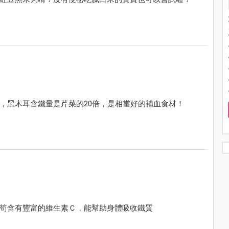
，黑木耳含鐵量是芹菜的20倍，是相當好的補血食材！
筍含有豐富的維生素Ｃ，能幫助身體吸收鐵質