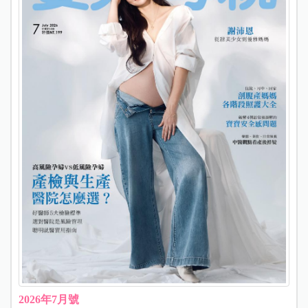
2026年7月號