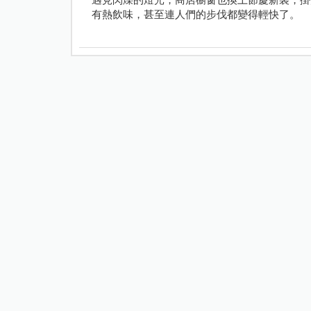
有熱飲味，甚至連人們的步伐都變得輕快了。