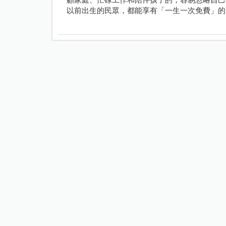
以前出生的民眾，都能享有「一生一次免費」的 B