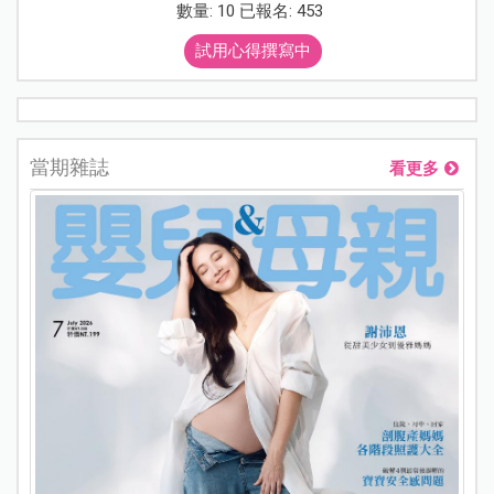
數量: 10 已報名: 453
試用心得撰寫中
當期雜誌
看更多