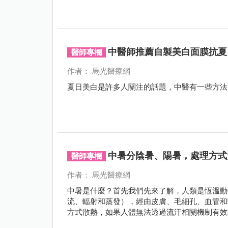
中醫師推薦自製美白面膜抗夏
醫師專欄
作者： 馬光醫療網
夏日美白是許多人關注的話題，中醫有一些方法
中暑分陰暑、陽暑，處理方式
醫師專欄
作者： 馬光醫療網
中暑是什麼？首先我們先來了解，人類是恆溫動
流、輻射和蒸發），經由皮膚、毛細孔、血管和
方式散熱，如果人體無法透過流汗相關機制有效