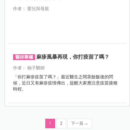
作者： 嬰兒與母親
麻疹風暴再現，你打疫苗了嗎？
醫師專欄
作者： 柚子醫師
「你打麻疹疫苗了嗎？」最近醫生之間茶餘飯後的問
候，近日又有麻疹疫情傳出，提醒大家應注意疫苗接種
時程。
1
2
下一頁
→