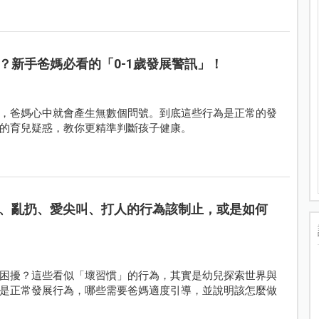
？新手爸媽必看的「0-1歲發展警訊」！
，爸媽心中就會產生無數個問號。到底這些行為是正常的發
常見的育兒疑惑，教你更精準判斷孩子健康。
、亂扔、愛尖叫、打人的行為該制止，或是如何
困擾？這些看似「壞習慣」的行為，其實是幼兒探索世界與
是正常發展行為，哪些需要爸媽適度引導，並說明該怎麼做