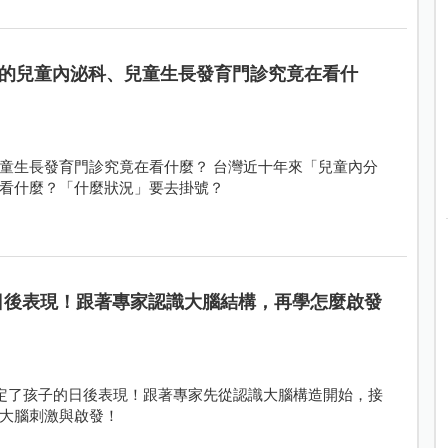
的兒童內泌科、兒童生長發育門診究竟在看什
童生長發育門診究竟在看什麼？ 台灣近十年來「兒童內分
看什麼？「什麼狀況」要去掛號？
的日後表現！跟著專家認識大腦結構，再學怎麼啟發
決定了孩子的日後表現！跟著專家先從認識大腦構造開始，接
大腦刺激與啟發！