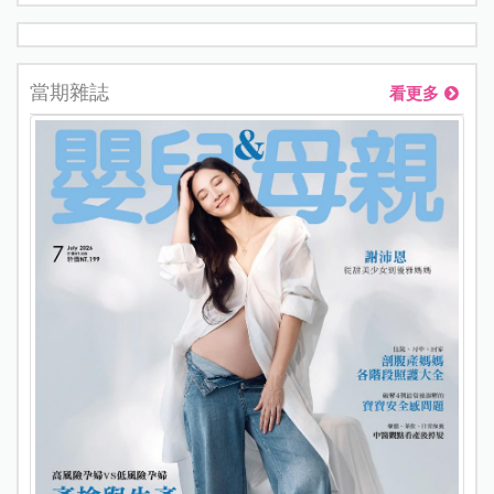
當期雜誌
看更多