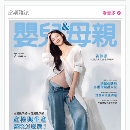
當期雜誌
看更多