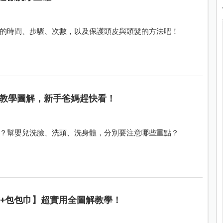
的時間、步驟、次數，以及保護頭皮與頭髮的方法吧！
教學圖解，新手爸媽趕快看！
？幫嬰兒洗臉、洗頭、洗身體，分別要注意哪些重點？
布+包包巾】超實用全圖解教學！