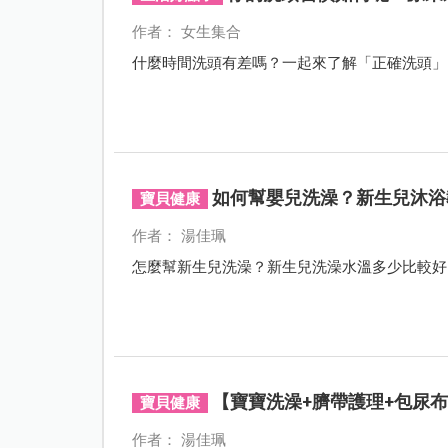
作者： 女生集合
什麼時間洗頭有差嗎？一起來了解「正確洗頭」
如何幫嬰兒洗澡？新生兒沐浴
寶貝健康
作者： 湯佳珮
怎麼幫新生兒洗澡？新生兒洗澡水溫多少比較好
【寶寶洗澡+臍帶護理+包尿
寶貝健康
作者： 湯佳珮