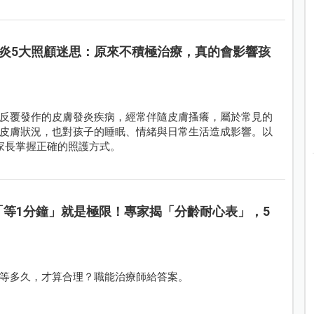
炎5大照顧迷思：原來不積極治療，真的會影響孩
反覆發作的皮膚發炎疾病，經常伴隨皮膚搔癢，屬於常見的
皮膚狀況，也對孩子的睡眠、情緒與日常生活造成影響。以
家長掌握正確的照護方式。
「等1分鐘」就是極限！專家揭「分齡耐心表」，5
等多久，才算合理？職能治療師給答案。