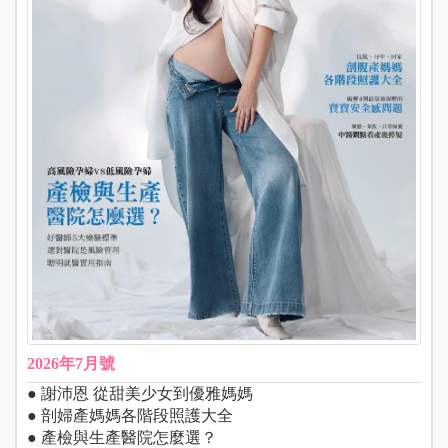
2026年7月號
● 謝沛恩 從甜美少女到優雅媽媽
● 剖婦產媽媽各階段照護大全
● 產檢與生產醫院怎麼選？