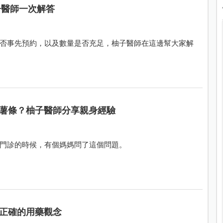
子醫師一次解答
否事先預約，以及數量是否充足，柚子醫師在這邊幫大家解
薯條？柚子醫師分享親身經驗
門診的時候，有個媽媽問了這個問題。
正確的用藥觀念