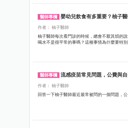
嬰幼兒飲食有多重要？柚子醫
醫師專欄
作者： 柚子醫師
柚子醫師每次看門診的時候，總會不厭其煩的說
喝水不是很平常的事嗎？這種事情為什麼要特別
流感疫苗常見問題，公費與自
醫師專欄
作者： 柚子醫師
回答一下柚子醫師最近最常被問的一個問題，公