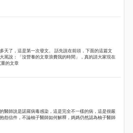
多天了，這是第一次發文。 話先說在前頭，下面的這篇文
大罵說：「沒營養的文章浪費我的時間」，真的請大家現在
沉重的文章
的醫師說是諾羅病毒感染，這是完全不一樣的病，這是很嚴
抱怨信件，不論柚子醫師如何解釋，媽媽仍然認為柚子醫師