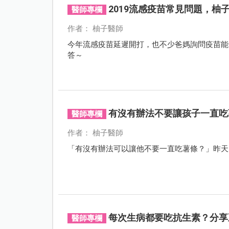
2019流感疫苗常見問題，柚
醫師專欄
作者： 柚子醫師
今年流感疫苗延遲開打，也不少爸媽詢問疫苗能
答～
有沒有辦法不要讓孩子一直吃
醫師專欄
作者： 柚子醫師
「有沒有辦法可以讓他不要一直吃薯條？」昨天
每次生病都要吃抗生素？分享
醫師專欄