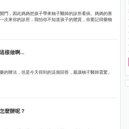
開門，因此媽媽把孩子帶來柚子醫師的診所看病。媽媽的善
一次來你的診所，我怕你不知道孩子的體質，你要記得藥物
樣做啊...
藥的辦法，但是今天得到的這個回答，最讓柚子醫師震驚。
怎麼辦呢？