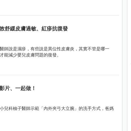
效舒緩皮膚過敏、紅疹抗復發
醫師說是濕疹，有些說是異位性皮膚炎，其實不管是哪一
才能減少嬰兒皮膚問題的復發。
影片、一起做！
小兒科柚子醫師示範「內外夾弓大立腕」的洗手方式，爸媽