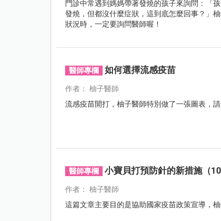
門診中常遇到媽媽帶著發燒的孩子來詢問：「孩
發燒，但都沒什麼症狀，這到底怎麼回事？」柚
狀況時，一定要詢問醫師喔！
如何選擇流感疫苗
醫師專欄
作者： 柚子醫師
流感疫苗開打，柚子醫師特別做了一張圖表，請
小寶貝打預防針的新措施（10
醫師專欄
作者： 柚子醫師
這篇文章主要目的是協助國家疫苗政策宣導，柚