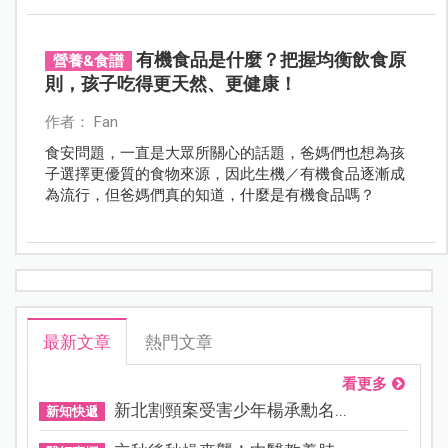
有機食品是什麼？把握均衡飲食原
營養&食譜
則，孩子吃得更天然、更健康！
作者： Fan
食安問題，一直是大眾所關心的話題，爸媽們也想為孩
子選擇更優質的食物來源，因此生機／有機食品逐漸成
為流行，但爸媽們真的知道，什麼是有機食品嗎？
最新文章
熱門文章
看更多
新北割頸案受害少年楊承勳名...
新知快遞