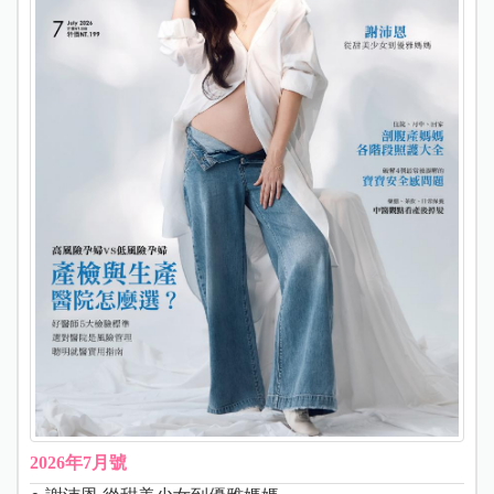
2026年7月號